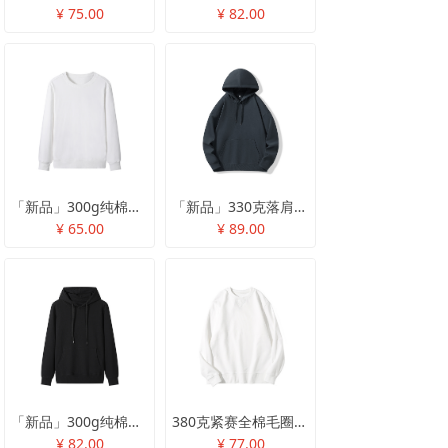
¥ 75.00
¥ 82.00
「新品」300g纯棉圆领卫衣
「新品」330克落肩款帽衫卫衣
¥ 65.00
¥ 89.00
「新品」300g纯棉帽衫卫衣
380克紧赛全棉毛圈卫衣
¥ 82.00
¥ 77.00