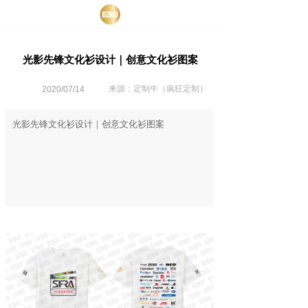
光影先锋文化衫设计｜创意文化衫图案
来源：定制牛（疯狂定制）
2020/07/14
光影先锋文化衫设计｜创意文化衫图案