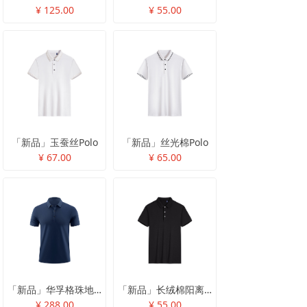
¥ 125.00
¥ 55.00
「新品」玉蚕丝Polo
「新品」丝光棉Polo
¥ 67.00
¥ 65.00
「新品」华孚格珠地Polo
「新品」长绒棉阳离子Polo
¥ 288.00
¥ 55.00