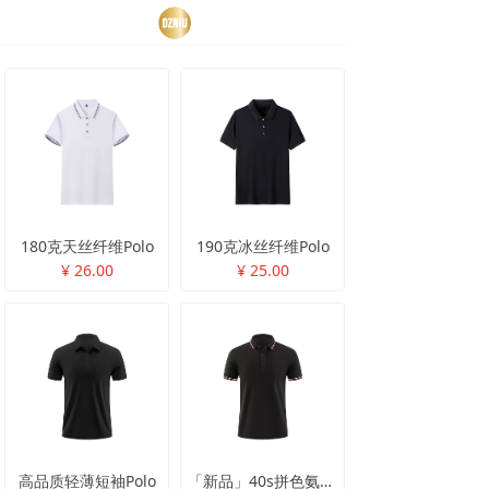
180克天丝纤维Polo
190克冰丝纤维Polo
¥ 26.00
¥ 25.00
高品质轻薄短袖Polo
「新品」40s拼色氨纶棉短袖polo